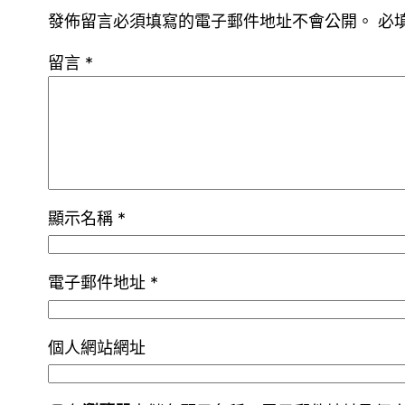
發佈留言必須填寫的電子郵件地址不會公開。
必
留言
*
顯示名稱
*
電子郵件地址
*
個人網站網址