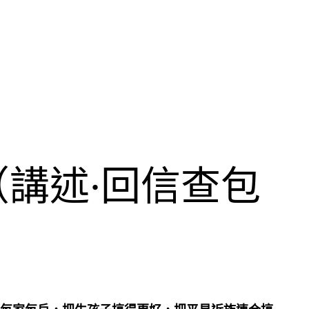
講述·回信查包