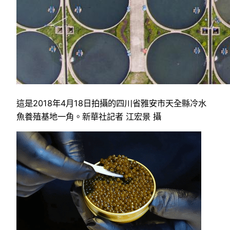
這是2018年4月18日拍攝的四川省雅安市天全縣冷水
魚養殖基地一角。新華社記者 江宏景 攝