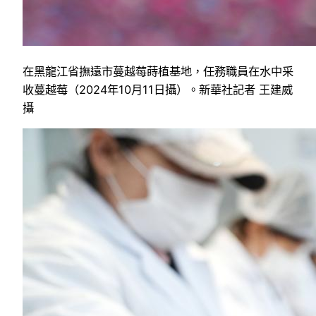
在黑龍江省撫遠市蔓越莓蒔植基地，任務職員在水中采
收蔓越莓（2024年10月11日攝）。新華社記者 王建威
攝