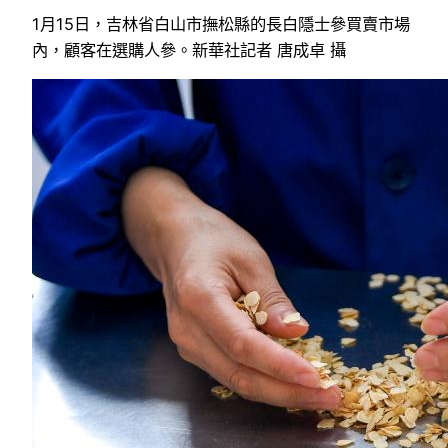
1月15日，吉林省白山市撫松縣的長白隱士參買賣市場
內，顧客在選購人參。新華社記者 唐成卓 攝