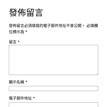
發佈留言
發佈留言必須填寫的電子郵件地址不會公開。
必填欄
位標示為
*
留言
*
顯示名稱
*
電子郵件地址
*