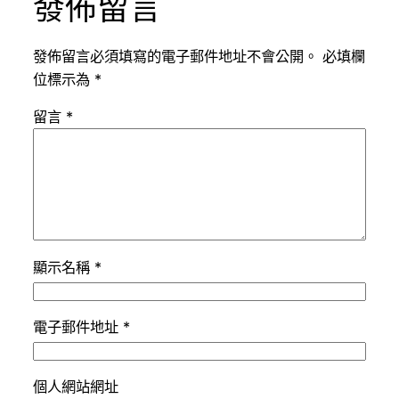
發佈留言
發佈留言必須填寫的電子郵件地址不會公開。
必填欄
位標示為
*
留言
*
顯示名稱
*
電子郵件地址
*
個人網站網址