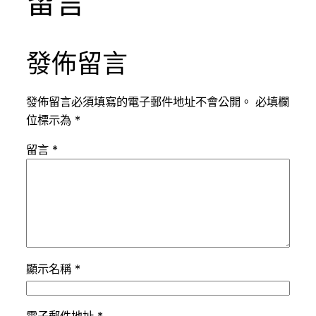
留言
發佈留言
發佈留言必須填寫的電子郵件地址不會公開。
必填欄
位標示為
*
留言
*
顯示名稱
*
電子郵件地址
*