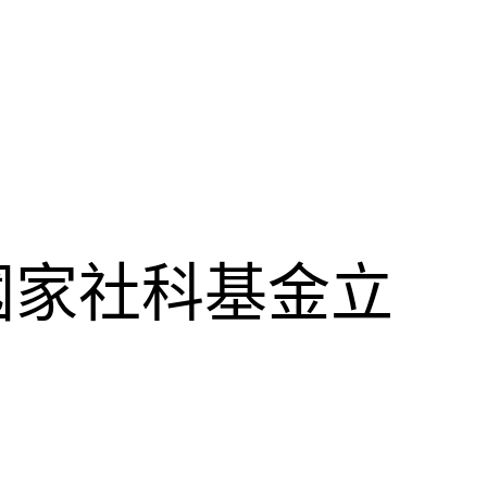
國家社科基金立