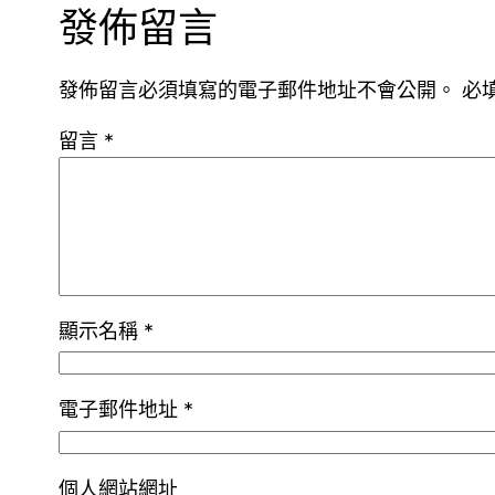
發佈留言
發佈留言必須填寫的電子郵件地址不會公開。
必
留言
*
顯示名稱
*
電子郵件地址
*
個人網站網址