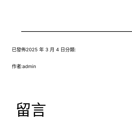
已發佈
2025 年 3 月 4 日
分類:
作者:
admin
留言