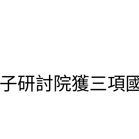
子研討院獲三項