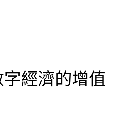
數字經濟的增值