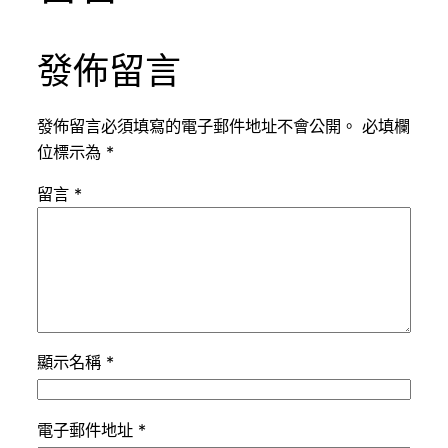
發佈留言
發佈留言必須填寫的電子郵件地址不會公開。
必填欄
位標示為
*
留言
*
顯示名稱
*
電子郵件地址
*