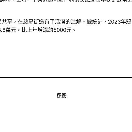
共享，在慈惠街道有了活潑的注解。據統計，2023年
.8萬元，比上年增添約5000元。
標籤: