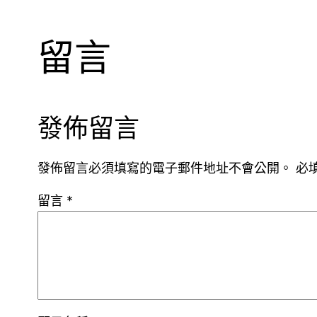
留言
發佈留言
發佈留言必須填寫的電子郵件地址不會公開。
必
留言
*