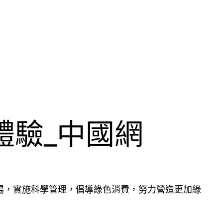
體驗_中國網
場，實施科學管理，倡導綠色消費，努力營造更加綠