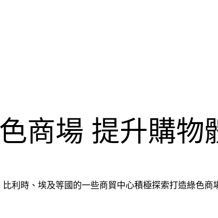
色商場 提升購物
、比利時、埃及等國的一些商貿中心積極探索打造綠色商