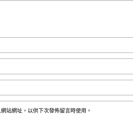
人網站網址，以供下次發佈留言時使用。