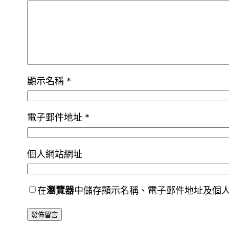
顯示名稱
*
電子郵件地址
*
個人網站網址
在
瀏覽器
中儲存顯示名稱、電子郵件地址及個