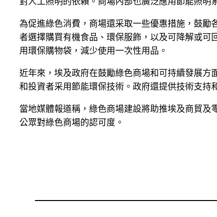
對人工照明的依賴。商場內部也廣泛應用節能照明
為促進綠色消費，商場還采取一些優惠措施，鼓勵
者選擇購買有機食品、環保服飾，以及可降解或可
用環保購物袋，減少使用一次性用品。
近年來，埃及政府在鼓勵綠色商場和可持續發展方
和投資者采用節能環保技術。政府還提供技術支持
當地媒體報道稱，綠色商場建設將助推埃及商貿及
公眾對綠色商場的認可度。