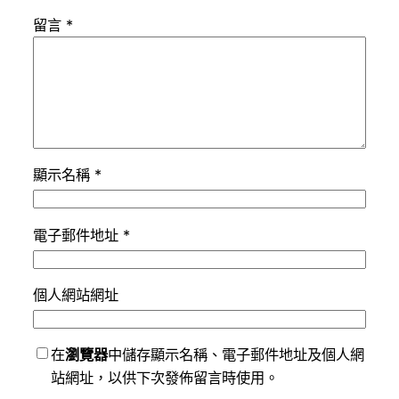
留言
*
顯示名稱
*
電子郵件地址
*
個人網站網址
在
瀏覽器
中儲存顯示名稱、電子郵件地址及個人網
站網址，以供下次發佈留言時使用。