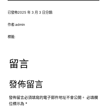
已發佈
2025 年 3 月 3 日
分類:
作者:
admin
標籤:
留言
發佈留言
發佈留言必須填寫的電子郵件地址不會公開。
必填欄
位標示為
*