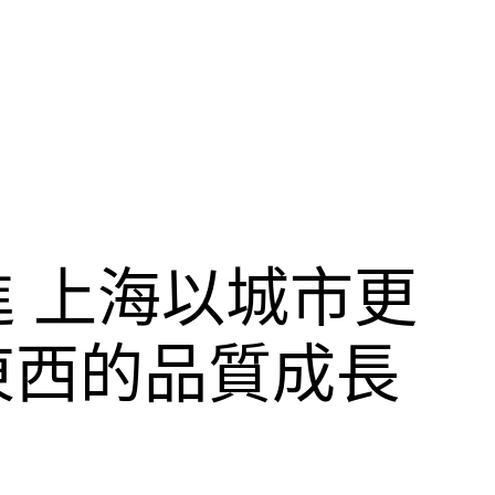
 上海以城市更
東西的品質成長