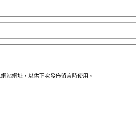
人網站網址，以供下次發佈留言時使用。