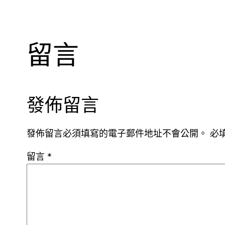
留言
發佈留言
發佈留言必須填寫的電子郵件地址不會公開。
必
留言
*