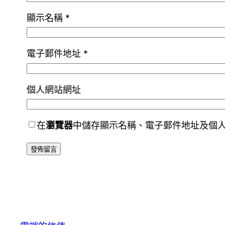
顯示名稱
*
電子郵件地址
*
個人網站網址
在
瀏覽器
中儲存顯示名稱、電子郵件地址及個