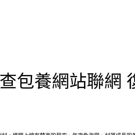
查包養網站聯網 