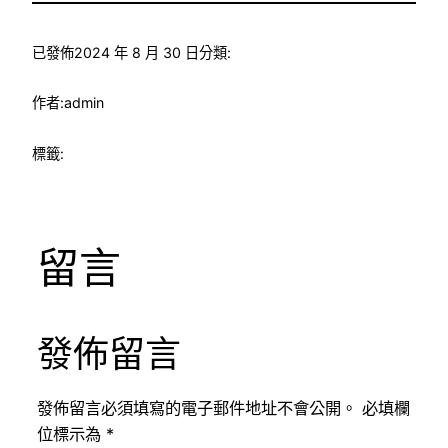
已發佈
2024 年 8 月 30 日
分類:
作者:
admin
標籤:
留言
發佈留言
發佈留言必須填寫的電子郵件地址不會公開。
必填欄
位標示為
*