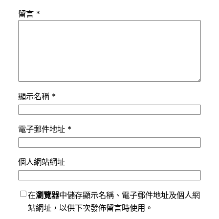
留言
*
顯示名稱
*
電子郵件地址
*
個人網站網址
在
瀏覽器
中儲存顯示名稱、電子郵件地址及個人網
站網址，以供下次發佈留言時使用。