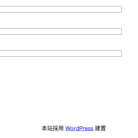
本站採用
WordPress
建置