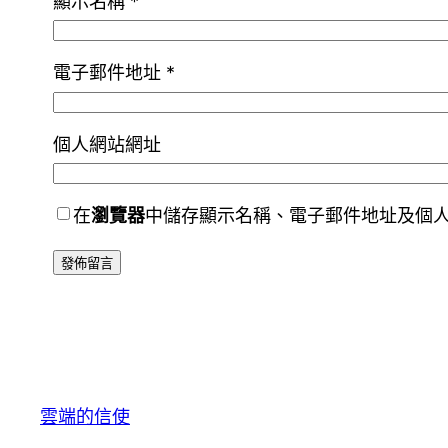
顯示名稱
*
電子郵件地址
*
個人網站網址
在
瀏覽器
中儲存顯示名稱、電子郵件地址及個
雲端的信使