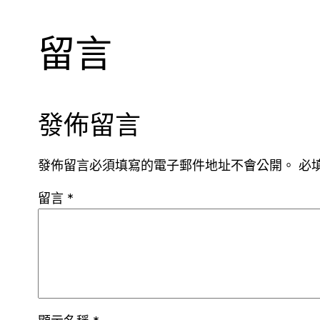
留言
發佈留言
發佈留言必須填寫的電子郵件地址不會公開。
必
留言
*