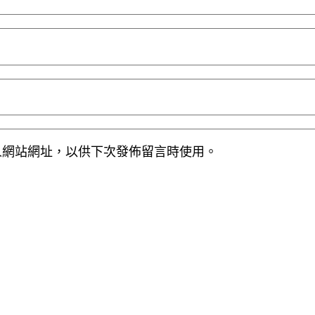
人網站網址，以供下次發佈留言時使用。