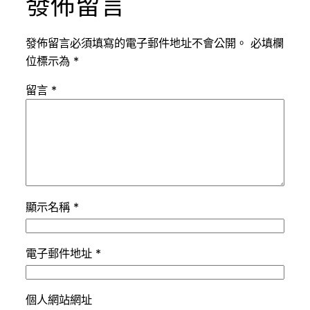
發佈留言
發佈留言必須填寫的電子郵件地址不會公開。
必填欄
位標示為
*
留言
*
顯示名稱
*
電子郵件地址
*
個人網站網址