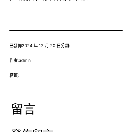
已發佈
2024 年 12 月 20 日
分類:
作者:
admin
標籤:
留言