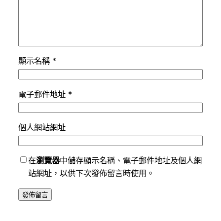
顯示名稱
*
電子郵件地址
*
個人網站網址
在
瀏覽器
中儲存顯示名稱、電子郵件地址及個人網
站網址，以供下次發佈留言時使用。