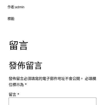
作者:
admin
標籤:
留言
發佈留言
發佈留言必須填寫的電子郵件地址不會公開。
必填欄
位標示為
*
留言
*