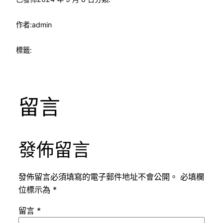
作者:
admin
標籤:
留言
發佈留言
發佈留言必須填寫的電子郵件地址不會公開。
必填欄
位標示為
*
留言
*