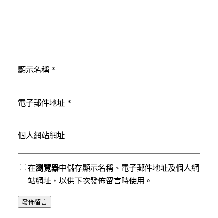
顯示名稱
*
電子郵件地址
*
個人網站網址
在
瀏覽器
中儲存顯示名稱、電子郵件地址及個人網
站網址，以供下次發佈留言時使用。