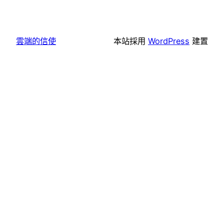
雲端的信使
本站採用
WordPress
建置