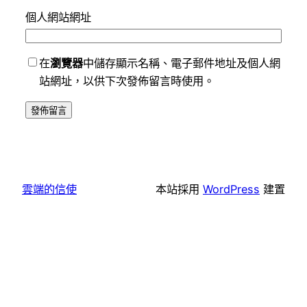
個人網站網址
在
瀏覽器
中儲存顯示名稱、電子郵件地址及個人網
站網址，以供下次發佈留言時使用。
雲端的信使
本站採用
WordPress
建置