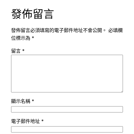
發佈留言
發佈留言必須填寫的電子郵件地址不會公開。
必填欄
位標示為
*
留言
*
顯示名稱
*
電子郵件地址
*