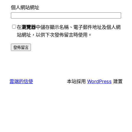
個人網站網址
在
瀏覽器
中儲存顯示名稱、電子郵件地址及個人網
站網址，以供下次發佈留言時使用。
雲端的信使
本站採用
WordPress
建置