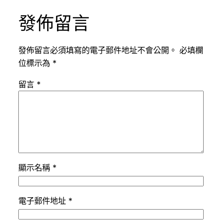
發佈留言
發佈留言必須填寫的電子郵件地址不會公開。
必填欄
位標示為
*
留言
*
顯示名稱
*
電子郵件地址
*