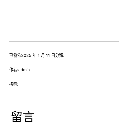
已發佈
2025 年 1 月 11 日
分類:
作者:
admin
標籤:
留言