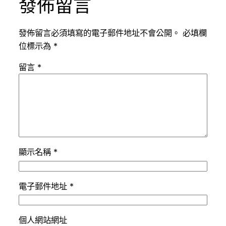
發佈留言
發佈留言必須填寫的電子郵件地址不會公開。
必填欄
位標示為
*
留言
*
顯示名稱
*
電子郵件地址
*
個人網站網址