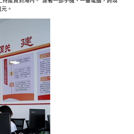
土特產賣到海內。“靠著一部手機、一臺電腦，跨境
萬元。