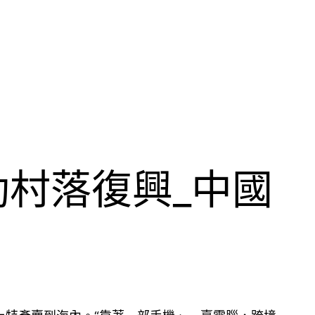
村落復興_中國