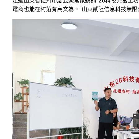
走進山東省德州市慶云縣常家鎮的“26科技共富工
電商也能在村落有高文為。”山東貳陸信息科技無限