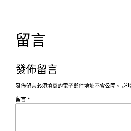
留言
發佈留言
發佈留言必須填寫的電子郵件地址不會公開。
必
留言
*