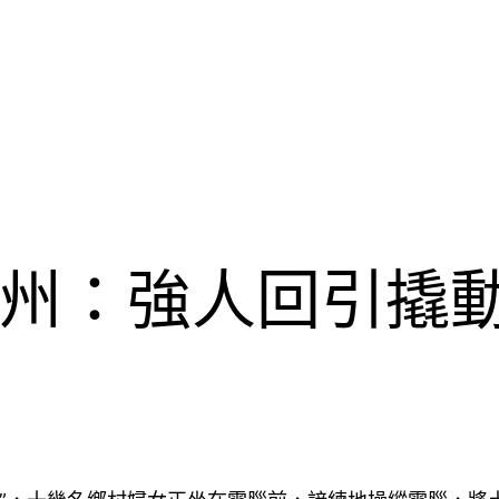
州：強人回引撬動