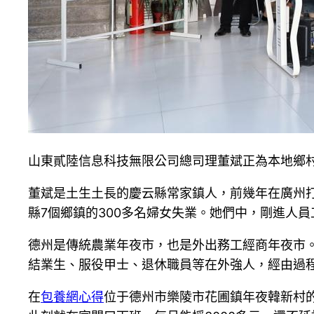
山東貳陸信息科技無限公司總司理董斌正為本地鄉
董斌是土生土長的慶云縣常家鎮人，前幾年在廣州
縣7個鄉鎮的300多名婦女失業。她們中，剛進人員
德州是傳統農業年夜市，也是外出務工經商年夜市。
結業生、服役甲士、退休職員等在外強人，經由過
在
包養網心得
位于德州市樂陵市花圃鎮年夜韓新村