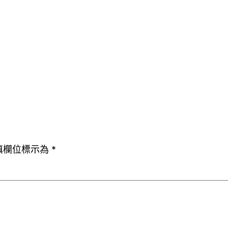
填欄位標示為
*