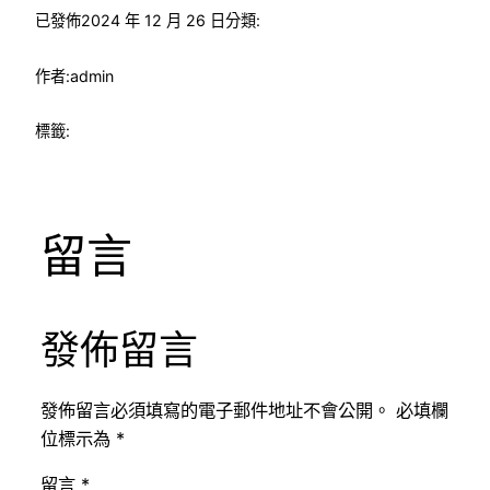
已發佈
2024 年 12 月 26 日
分類:
作者:
admin
標籤:
留言
發佈留言
發佈留言必須填寫的電子郵件地址不會公開。
必填欄
位標示為
*
留言
*