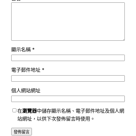
顯示名稱
*
電子郵件地址
*
個人網站網址
在
瀏覽器
中儲存顯示名稱、電子郵件地址及個人網
站網址，以供下次發佈留言時使用。