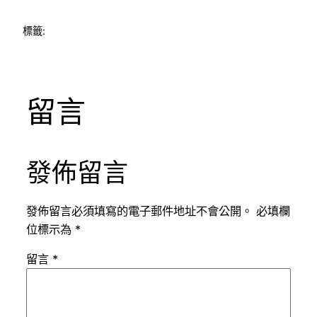
標籤:
留言
發佈留言
發佈留言必須填寫的電子郵件地址不會公開。
必填欄
位標示為
*
留言
*