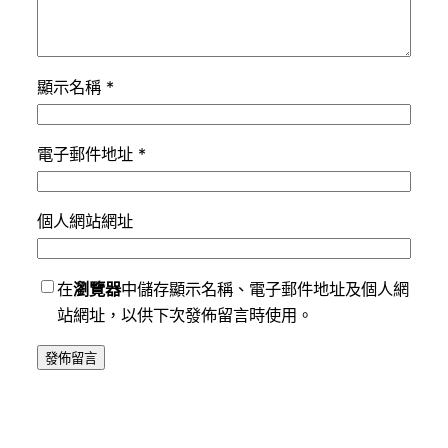
顯示名稱
*
電子郵件地址
*
個人網站網址
在
瀏覽器
中儲存顯示名稱、電子郵件地址及個人網
站網址，以供下次發佈留言時使用。