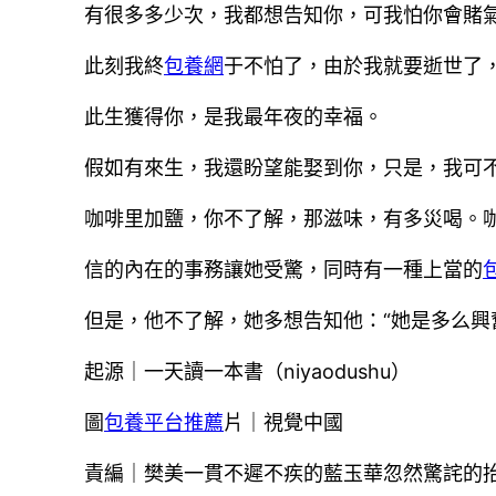
有很多多少次，我都想告知你，可我怕你會賭氣
此刻我終
包養網
于不怕了，由於我就要逝世了
此生獲得你，是我最年夜的幸福。
假如有來生，我還盼望能娶到你，只是，我可不
咖啡里加鹽，你不了解，那滋味，有多災喝。咖
信的內在的事務讓她受驚，同時有一種上當的
但是，他不了解，她多想告知他：“她是多么興奮
起源｜一天讀一本書（niyaodushu）
圖
包養平台推薦
片｜視覺中國
責編｜樊美一貫不遲不疾的藍玉華忽然驚詫的抬