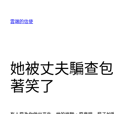
跳
至
主
雲端的信使
要
內
容
她被丈夫騙查包
著笑了