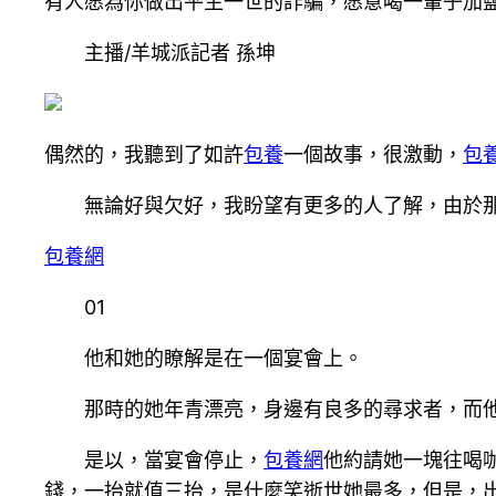
有人愿為你做出平生一世的詐騙，愿意喝一輩子加
主播/羊城派記者 孫坤
偶然的，我聽到了如許
包養
一個故事，很激動，
包
無論好與欠好，我盼望有更多的人了解，由於那
包養網
01
他和她的瞭解是在一個宴會上。
那時的她年青漂亮，身邊有良多的尋求者，而他
是以，當宴會停止，
包養網
他約請她一塊往喝
錢，一抬就值三抬，是什麼笑逝世她最多，但是，