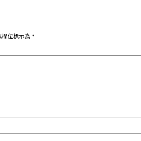
填欄位標示為
*