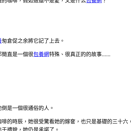
鹽的咖啡，假如這還不是愛，又是什么
包養網
？
養
匆倉促之余將它記了上去。
簡直是一個很
包養網
特殊、很真正的的故事……
倒是一個很通俗的人。
咖啡的時辰，她很受驚看她的嫁奩，也只是基礎的三十六
出于禮貌，她仍是承諾了。