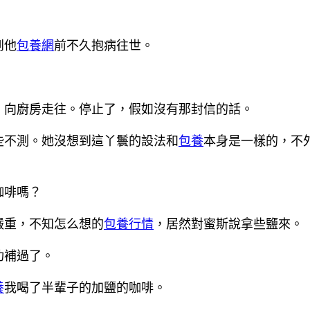
到他
包養網
前不久抱病往世。
，向廚房走往。停止了，假如沒有那封信的話。
不測。她沒想到這丫鬟的設法和
包養
本身是一樣的，不
咖啡嗎？
嚴重，不知怎么想的
包養行情
，居然對蜜斯說拿些鹽來。
功補過了。
養
我喝了半輩子的加鹽的咖啡。