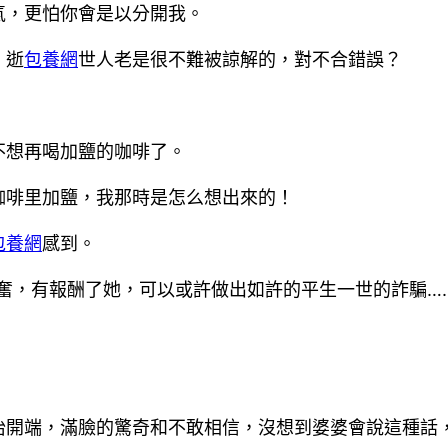
，更怕你會是以分開我。
，逝
包養網
世人老是很不難被諒解的，對不合錯誤？
想再喝加鹽的咖啡了。
啡里加鹽，我那時是怎么想出來的！
包養網
感到。
，有報酬了她，可以或許做出如許的平生一世的詐騙……
開端，滿臉的驚奇和不敢相信，沒想到婆婆會說這種話，