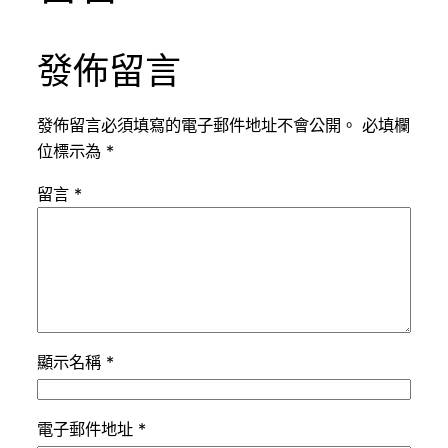
發佈留言
發佈留言必須填寫的電子郵件地址不會公開。
必填欄
位標示為
*
留言
*
顯示名稱
*
電子郵件地址
*