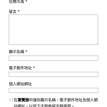
位標示為
*
留言
*
顯示名稱
*
電子郵件地址
*
個人網站網址
在
瀏覽器
中儲存顯示名稱、電子郵件地址及個人網
站網址，以供下次發佈留言時使用。