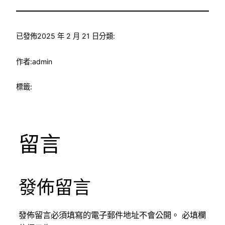
已發佈
2025 年 2 月 21 日
分類:
作者:
admin
標籤:
留言
發佈留言
發佈留言必須填寫的電子郵件地址不會公開。
必填欄