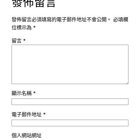
發佈留言
發佈留言必須填寫的電子郵件地址不會公開。
必填欄
位標示為
*
留言
*
顯示名稱
*
電子郵件地址
*
個人網站網址