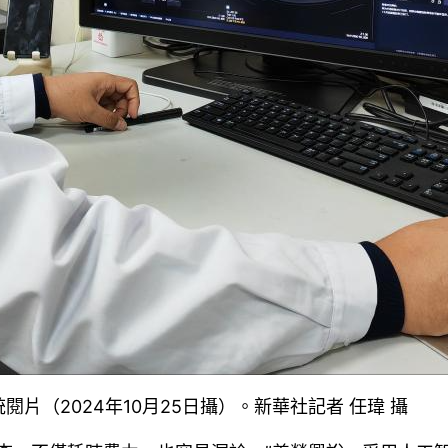
（2024年10月25日攝）。新華社記者 任瑋 攝