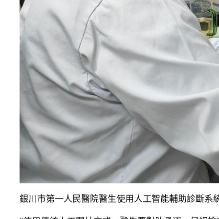
銀川市第一人民醫院醫生使用人工智能輔助診斷系統閱片