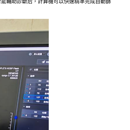
智能輔助診斷后，計算機可以快速精準完成自動篩