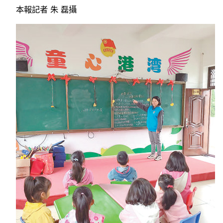
本報記者 朱 磊攝