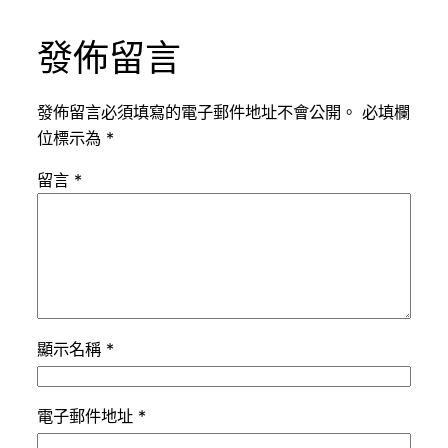
發佈留言
發佈留言必須填寫的電子郵件地址不會公開。
必填欄
位標示為
*
留言
*
顯示名稱
*
電子郵件地址
*