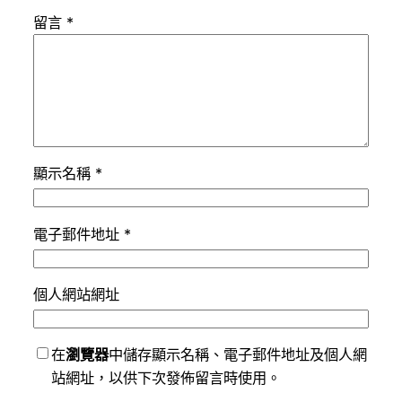
留言
*
顯示名稱
*
電子郵件地址
*
個人網站網址
在
瀏覽器
中儲存顯示名稱、電子郵件地址及個人網
站網址，以供下次發佈留言時使用。