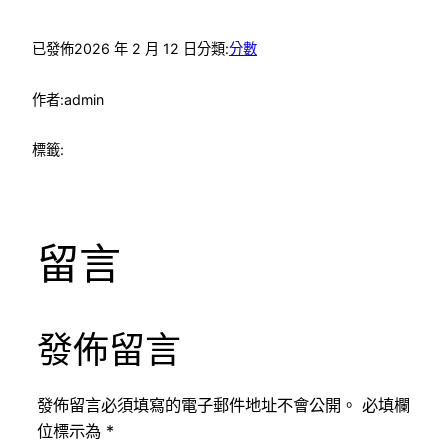
已發佈
2026 年 2 月 12 日
分類:
分數
作者:
admin
標籤:
留言
發佈留言
發佈留言必須填寫的電子郵件地址不會公開。
必填欄
位標示為
*