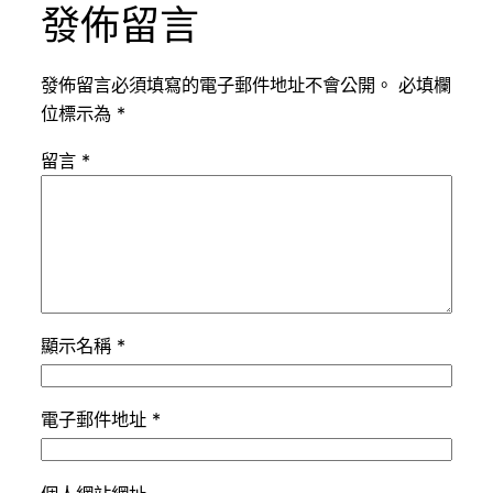
發佈留言
發佈留言必須填寫的電子郵件地址不會公開。
必填欄
位標示為
*
留言
*
顯示名稱
*
電子郵件地址
*