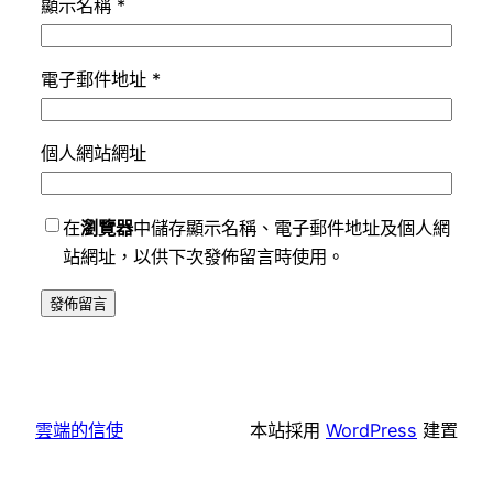
顯示名稱
*
電子郵件地址
*
個人網站網址
在
瀏覽器
中儲存顯示名稱、電子郵件地址及個人網
站網址，以供下次發佈留言時使用。
雲端的信使
本站採用
WordPress
建置