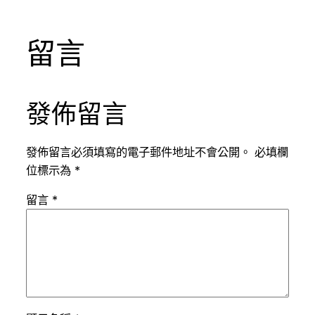
留言
發佈留言
發佈留言必須填寫的電子郵件地址不會公開。
必填欄
位標示為
*
留言
*