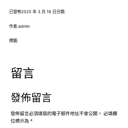
已發佈
2025 年 3 月 16 日
分類:
作者:
admin
標籤:
留言
發佈留言
發佈留言必須填寫的電子郵件地址不會公開。
必填欄
位標示為
*