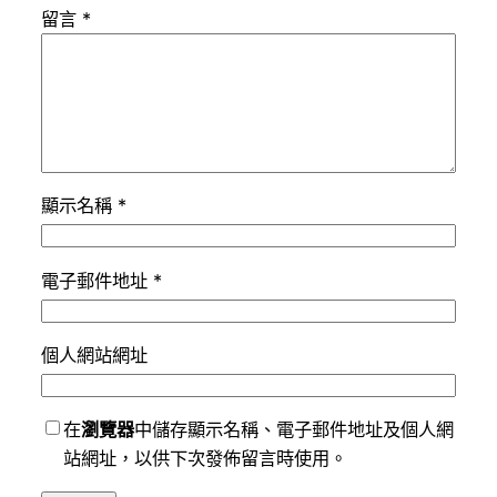
留言
*
顯示名稱
*
電子郵件地址
*
個人網站網址
在
瀏覽器
中儲存顯示名稱、電子郵件地址及個人網
站網址，以供下次發佈留言時使用。