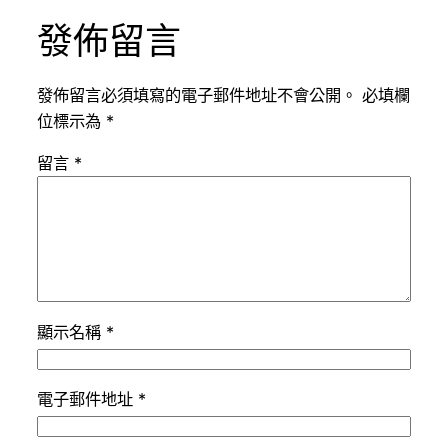
發佈留言
發佈留言必須填寫的電子郵件地址不會公開。
必填欄
位標示為
*
留言
*
顯示名稱
*
電子郵件地址
*