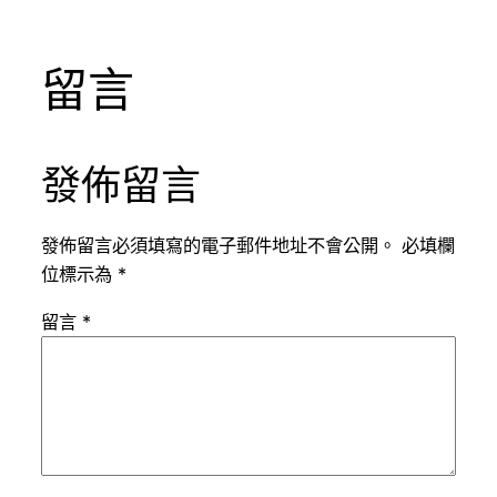
留言
發佈留言
發佈留言必須填寫的電子郵件地址不會公開。
必填欄
位標示為
*
留言
*