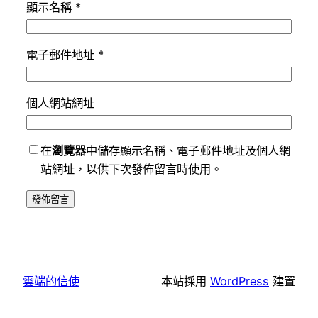
顯示名稱
*
電子郵件地址
*
個人網站網址
在
瀏覽器
中儲存顯示名稱、電子郵件地址及個人網
站網址，以供下次發佈留言時使用。
雲端的信使
本站採用
WordPress
建置