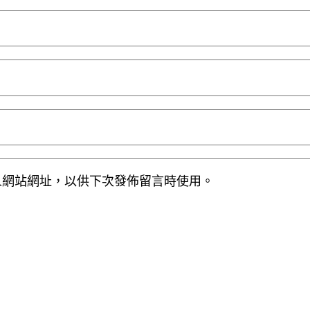
人網站網址，以供下次發佈留言時使用。