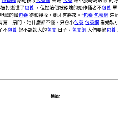
，
包養網
謝絕接收
包養網
只是“
包養
路不服時輔助他”的
被打逝世了
包養
，但她這個被寵壞的始作俑者不
包養
單
坦誠的懂
包養
得和接收，她才有將來。“
包養
包養網
這
有第二扇門，她什麼都不懂，只會小
包養
包養網
看她裝
了不
包養
起不諂諛人的
包養
日子。
包養網
人們要過
包養
標籤: