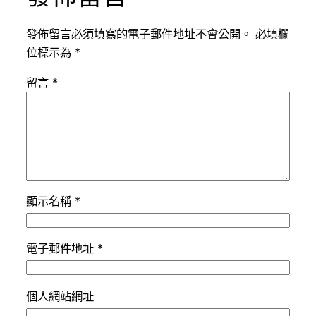
發佈留言必須填寫的電子郵件地址不會公開。
必填欄
位標示為
*
留言
*
顯示名稱
*
電子郵件地址
*
個人網站網址