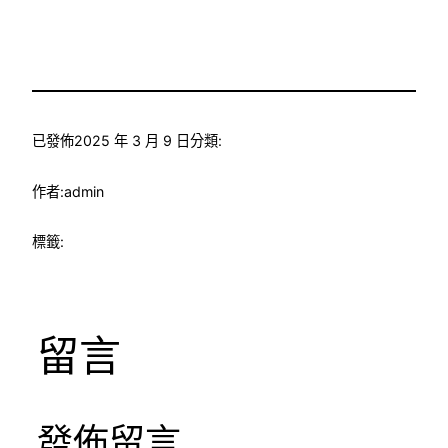
已發佈
2025 年 3 月 9 日
分類:
作者:
admin
標籤:
留言
發佈留言