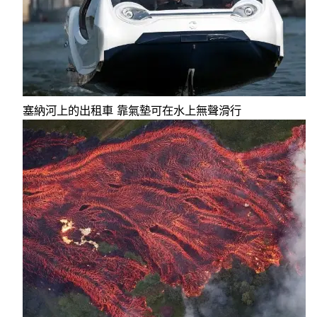
塞納河上的出租車 靠氣墊可在水上無聲滑行