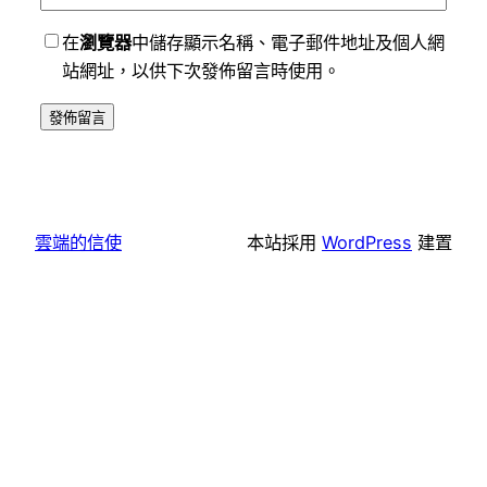
在
瀏覽器
中儲存顯示名稱、電子郵件地址及個人網
站網址，以供下次發佈留言時使用。
雲端的信使
本站採用
WordPress
建置