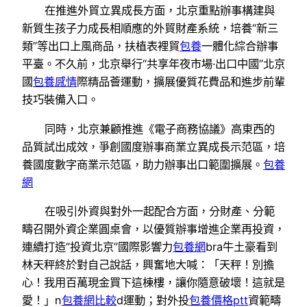
在推進外貿立異成長方面，北京重點辦事構建與
新質生孩子力成長相順應的外貿財產系統，培養“新三
類”等出口上風商品，扶植表裡貿
包養
一體化綜合辦事
平臺。不久前，北京舉行“共享年夜市場·出口中國”北京
國
包養感情
際精品薈運動，擴展優質花費品和進步前輩
技巧裝備入口。
同時，北京兼顧推進《電子商務協議》高東西的
品質試出成效，爭創國度辦事商業立異成長示范區，培
養國度數字商業示范區，助力辦事出口範圍擴展。
包養
網
在吸引外資與對外一起配合方面，分財產、分範
疇召開外資企業圓桌會，以優質辦事增進企業再投資，
連續打造“投資北京”國際影響力
包養網
bra牛土豪看到
林天秤終於對自己說話，興奮地大喊：「天秤！別擔
心！我用百萬現金買下這棟樓，讓你隨意破壞！這就是
愛！」n
包養網比較
d運動；對外投
包養價格ptt
資範疇