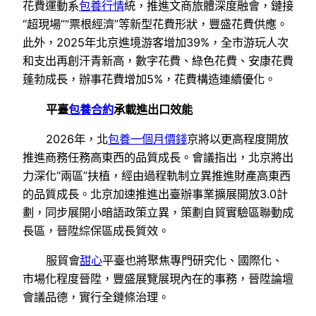
花費運動系
包養行情
統，推進文商旅體深度融會，鏈接
“超現場”“票根經濟”等新型花費形狀，豐盛花費供應。
此外，2025年北京進境游客增加39%，全市游玩人次
和支出再創汗青新高，數字花費、綠色花費、安康花費
蓬勃成長，辦事花費增加5%，花費構造連續優化。
平臺
包養合約
承載進出口效能
2026年，北
包養一個月價錢
京將以更高程度開放
推進商務任務高東西的品質成長。會議指出，北京將出
力深化“兩區”扶植，經由過程軌制立異推進財產高東西
的品質成長。北京加速推進出臺辦事業擴展開放3.0計
劃，同步展開小暗語政策立異，策劃自貿實驗區聯動成
長區，晉陞綜保區成長質效。
服貿會
甜心
平臺也將聚焦專門研究化、國際化、
市場化程度晉陞，豐盛展覽展現內在的事務，晉陞論壇
會議品德，實行全鏈條治理。