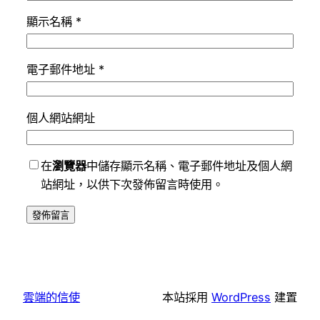
顯示名稱
*
電子郵件地址
*
個人網站網址
在
瀏覽器
中儲存顯示名稱、電子郵件地址及個人網
站網址，以供下次發佈留言時使用。
雲端的信使
本站採用
WordPress
建置