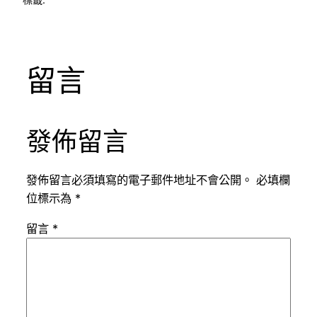
留言
發佈留言
發佈留言必須填寫的電子郵件地址不會公開。
必填欄
位標示為
*
留言
*