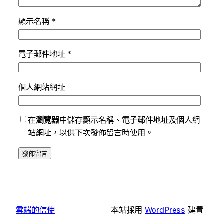
顯示名稱
*
電子郵件地址
*
個人網站網址
在
瀏覽器
中儲存顯示名稱、電子郵件地址及個人網
站網址，以供下次發佈留言時使用。
雲端的信使
本站採用
WordPress
建置