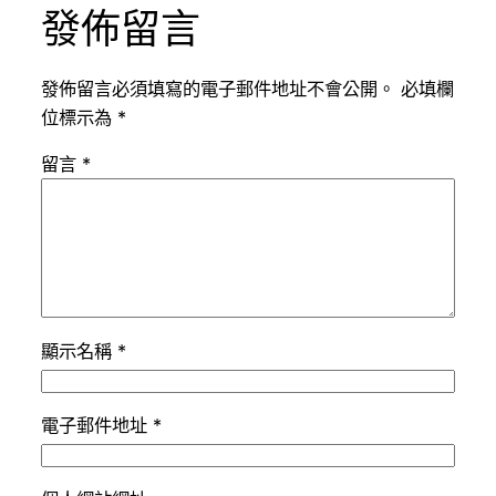
發佈留言
發佈留言必須填寫的電子郵件地址不會公開。
必填欄
位標示為
*
留言
*
顯示名稱
*
電子郵件地址
*