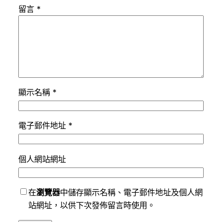
留言
*
顯示名稱
*
電子郵件地址
*
個人網站網址
在
瀏覽器
中儲存顯示名稱、電子郵件地址及個人網
站網址，以供下次發佈留言時使用。