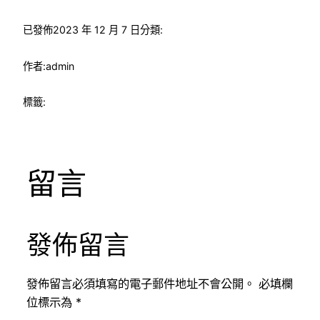
已發佈
2023 年 12 月 7 日
分類:
作者:
admin
標籤:
留言
發佈留言
發佈留言必須填寫的電子郵件地址不會公開。
必填欄
位標示為
*