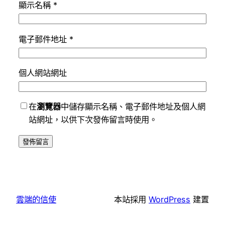
顯示名稱
*
電子郵件地址
*
個人網站網址
在
瀏覽器
中儲存顯示名稱、電子郵件地址及個人網
站網址，以供下次發佈留言時使用。
雲端的信使
本站採用
WordPress
建置