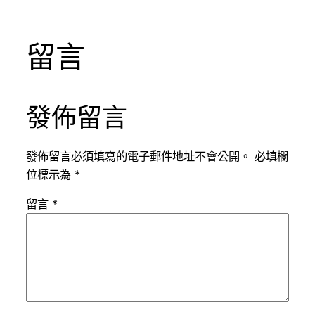
留言
發佈留言
發佈留言必須填寫的電子郵件地址不會公開。
必填欄
位標示為
*
留言
*