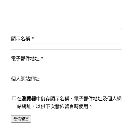
顯示名稱
*
電子郵件地址
*
個人網站網址
在
瀏覽器
中儲存顯示名稱、電子郵件地址及個人網
站網址，以供下次發佈留言時使用。