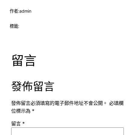
作者:
admin
標籤:
留言
發佈留言
發佈留言必須填寫的電子郵件地址不會公開。
必填欄
位標示為
*
留言
*