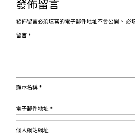
發佈留言
發佈留言必須填寫的電子郵件地址不會公開。
必
留言
*
顯示名稱
*
電子郵件地址
*
個人網站網址