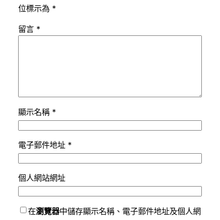
位標示為
*
留言
*
顯示名稱
*
電子郵件地址
*
個人網站網址
在
瀏覽器
中儲存顯示名稱、電子郵件地址及個人網