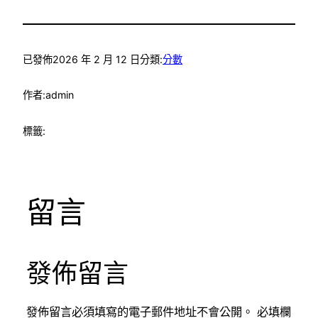
已發佈
2026 年 2 月 12 日
分類:
分數
作者:
admin
標籤:
留言
發佈留言
發佈留言必須填寫的電子郵件地址不會公開。
必填欄