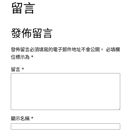
留言
發佈留言
發佈留言必須填寫的電子郵件地址不會公開。
必填欄
位標示為
*
留言
*
顯示名稱
*