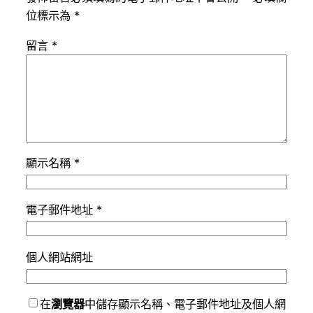
位標示為
*
留言
*
顯示名稱
*
電子郵件地址
*
個人網站網址
在
瀏覽器
中儲存顯示名稱、電子郵件地址及個人網