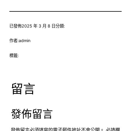
已發佈
2025 年 3 月 8 日
分類:
作者:
admin
標籤:
留言
發佈留言
發佈留言必須填寫的電子郵件地址不會公開。
必填欄