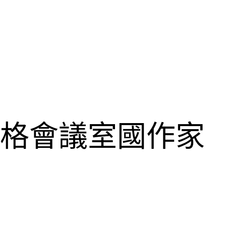
宮格會議室國作家