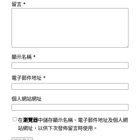
留言
*
顯示名稱
*
電子郵件地址
*
個人網站網址
在
瀏覽器
中儲存顯示名稱、電子郵件地址及個人網
站網址，以供下次發佈留言時使用。