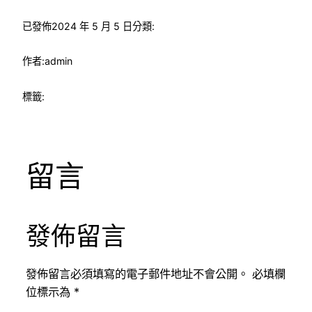
已發佈
2024 年 5 月 5 日
分類:
作者:
admin
標籤:
留言
發佈留言
發佈留言必須填寫的電子郵件地址不會公開。
必填欄
位標示為
*